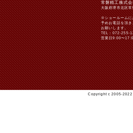
常磐精工株式会
大阪府堺市北区常
※ショールームに
予めお電話を頂き
お願いします。
TEL：072-255-1
営業日9:00〜17:
Copyright c 2005-20