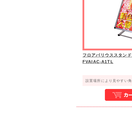
フロアバリウススタンド
FVAIAC-A1TL
設置場所により見やすい角