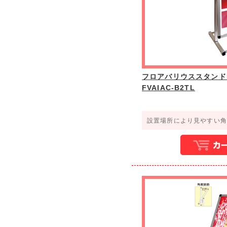
フロアバリウススタンド
FVAIAC-B2TL
設置場所により見やすい角