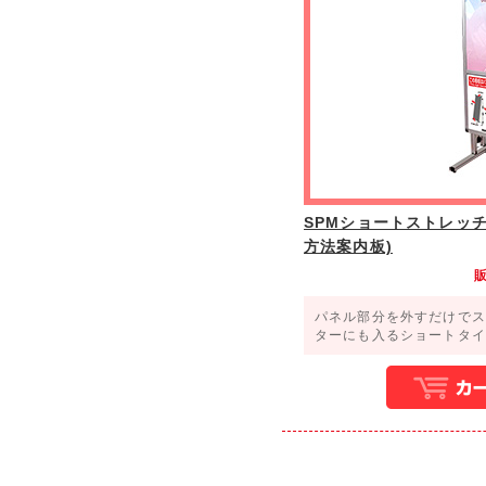
SPMショートストレッ
方法案内板)
パネル部分を外すだけでス
ターにも入るショートタイ