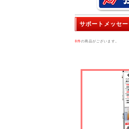
サポートメッセー
8件
の商品がございます。