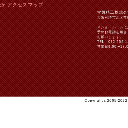
アクセスマップ
常磐精工株式会
大阪府堺市北区常
※ショールームに
予めお電話を頂き
お願いします。
TEL：072-255-1
営業日9:00〜17:
Copyright c 2005-20