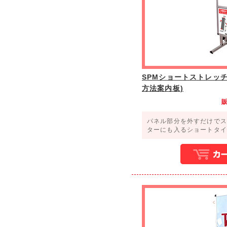
SPMショートストレッ
方法案内板)
パネル部分を外すだけでス
ターにも入るショートタイ