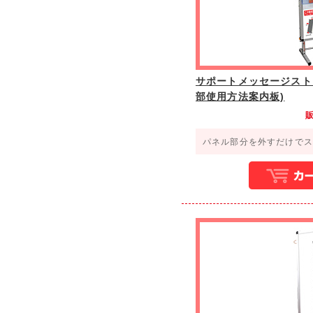
サポートメッセージスト
部使用方法案内板)
パネル部分を外すだけでス