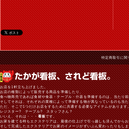
特定商取引に関
お店を1軒立ち上げました。
お店の種類によって販売する商品を準備したり、
食べ物商売であれば食材や食器・テーブル・什器を準備するのは、当たり前
そしてそれは、それぞれの業種によって準備する物が異なっているのも当た
ただ、そこで1つだけお店をするために共通する必要なアイテムがあります
レジスター? テーブル? スタッフさん？
いいえ、それは・・・
看板
です。
お家を建てる時もエクステリアは、最後の仕上げで引っ越しも済んでからお
そして完成したエクステリアでお家のイメージがずいぶん変わったりもしま