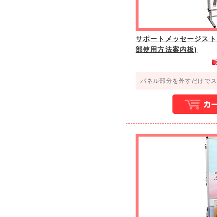
サポートメッセージスト
部使用方法案内板)
パネル部分を外すだけでス