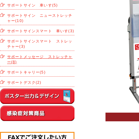
サポートサイン 車いす(5)
サポートサイン ニューストレッチ
ャー(10)
サポートサインスマート 車いす(3)
サポートサインスマート ストレッ
チャー(3)
サポートメッセージ ストレッチャ
ー(8)
サポートキャリー(5)
サポートデスク(2)