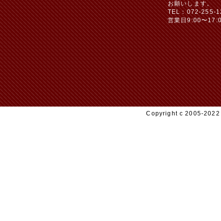
お願いします。
TEL：072-255-1
営業日9:00〜17:
Copyright c 2005-20