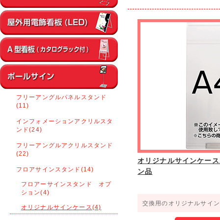
フリーアングルパネルスタンド
(11)
インフォメーションアクリルスタ
ンド(24)
フリーアングルアクリルスタンド
(22)
オリジナルサインケースA
フロアサインスタンド(14)
ン品
フロアーサインスタンド オプ
ション(4)
交換用のオリジナルサイン
オリジナルサインケース(4)