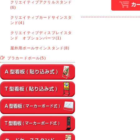
クリエイティブアクリルスタンド
(6)
クリエイティブカードサインスタ
ンド(4)
クリエイティブディスプレイスタ
ンド オプションパーツ(1)
屋外用ポールサインスタンド(8)
プラカードポール(5)