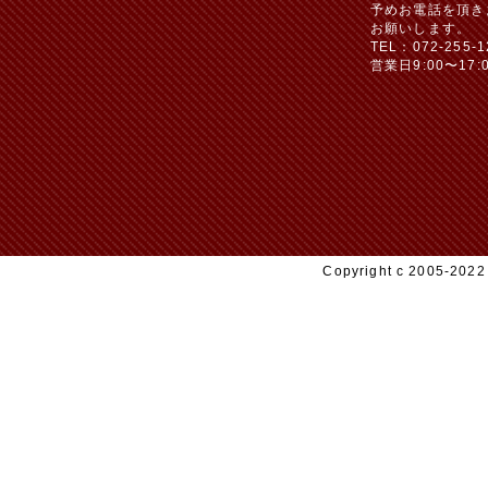
予めお電話を頂き
お願いします。
TEL：072-255-1
営業日9:00〜17:
Copyright c 2005-20