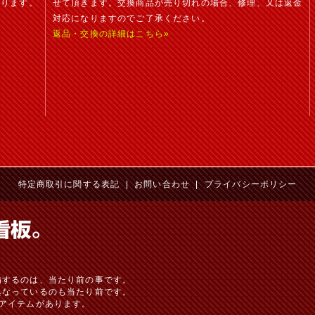
おります。
せて頂きます。交換商品が売り切れの場合、修理、又は返金
対応になりますのでご了承ください。
返品・交換の詳細はこちら»
特定商取引に関する表記
|
お問い合わせ
|
プライバシーポリシー
備するのは、当たり前の事です。
異なっているのも当たり前です。
アイテムがあります。