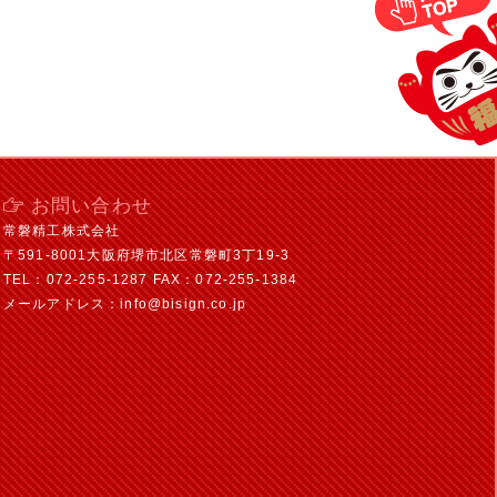
お問い合わせ
常磐精工株式会社
〒591-8001大阪府堺市北区常磐町3丁19-3
TEL：072-255-1287 FAX：072-255-1384
メールアドレス：info@bisign.co.jp