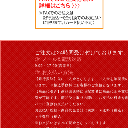
ご注文は24時間受け付けております
メール&電話対応
9:00～17:00(営業日)
お支払い方法
【銀行振込】先にご入金となります。ご入金を確認後
ります。※振込手数料はお客様のご負担となります。
【商品代引き】商品発送時に宅配業者に商品代金を支
引が可能です。商品受け取りの際に、お支払い料金を
バーに直接お支払いください。
お支払い総額＝商品代金合計（税別）＋送料（税込）
＋手数料（税込）
※お支払いはすべて現金となっております。