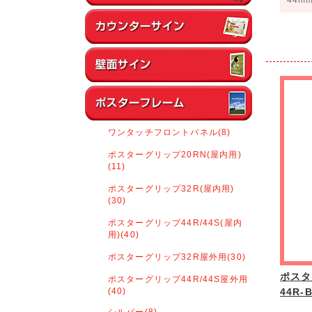
ワンタッチフロントパネル(8)
ポスターグリップ20RN(屋内用)
(11)
ポスターグリップ32R(屋内用)
(30)
ポスターグリップ44R/44S(屋内
用)(40)
ポスターグリップ32R屋外用(30)
ポスタ
ポスターグリップ44R/44S屋外用
(40)
44R
シルバー(8)