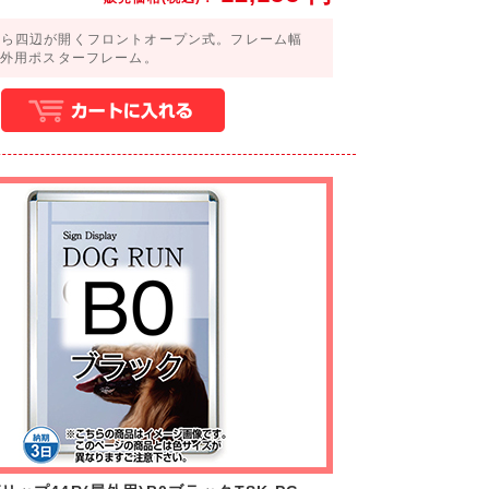
から四辺が開くフロントオープン式。フレーム幅
屋外用ポスターフレーム。