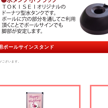
用ポールサインスタンド
がございます。