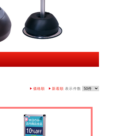
価格順
新着順
表示件数