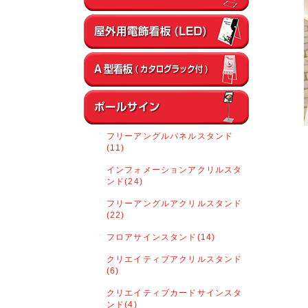
フリーアングルパネルスタンド
(11)
インフォメーションアクリルスタ
ンド(24)
フリーアングルアクリルスタンド
(22)
フロアサインスタンド(14)
クリエイティブアクリルスタンド
(6)
クリエイティブカードサインスタ
ンド(4)