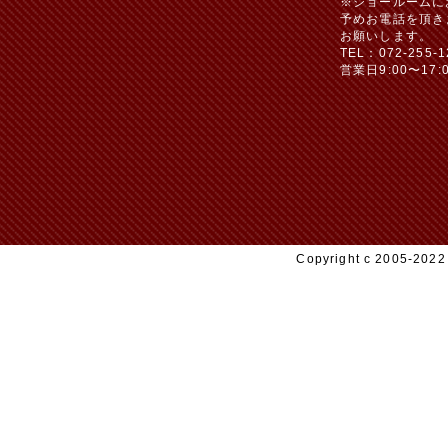
※ショールームに
予めお電話を頂き
お願いします。
TEL：072-255-1
営業日9:00〜17:
Copyright c 2005-20