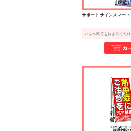
サポートサインスマート
パネル部分を抜き取るだけ