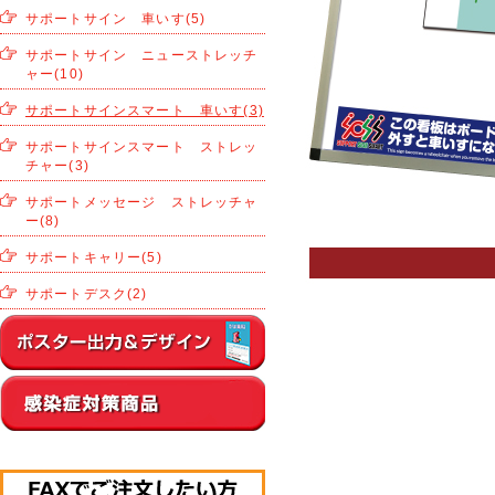
サポートサイン 車いす(5)
サポートサイン ニューストレッチ
ャー(10)
サポートサインスマート 車いす(3)
サポートサインスマート ストレッ
チャー(3)
サポートメッセージ ストレッチャ
ー(8)
サポートキャリー(5)
サポートデスク(2)