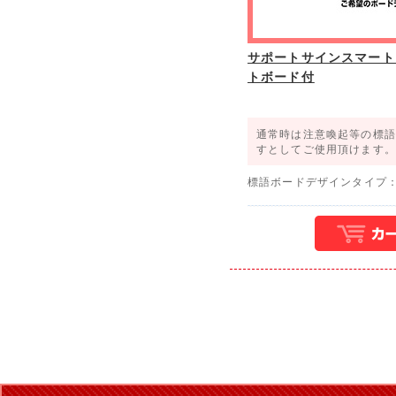
サポートサインスマート
トボード付
通常時は注意喚起等の標語
すとしてご使用頂けます。
標語ボードデザインタイプ