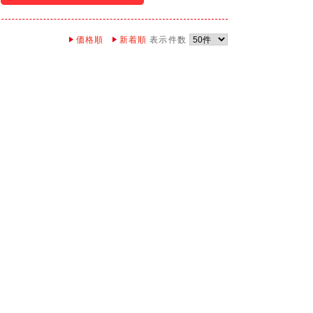
価格順
新着順
表示件数