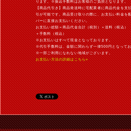
ります。※振込手数料はお客様のご負担となります。
【商品代引き】商品発送時に宅配業者に商品代金を支
引が可能です。商品受け取りの際に、お支払い料金を
バーに直接お支払いください。
お支払い総額＝商品代金合計（税別）＋送料（税込）
＋手数料（税込）
※お支払いはすべて現金となっております。
※代引手数料は、金額に関わらず一律500円となって
※一部ご利用になれない地域がございます。
お支払い方法の詳細はこちら»