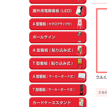
ウエイ
店舗