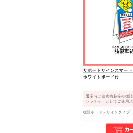
サポートサインスマート
ホワイトボード付
通常時は注意喚起等の標語
レッチャーとしてご使用頂
標語ボードデザインタイプ