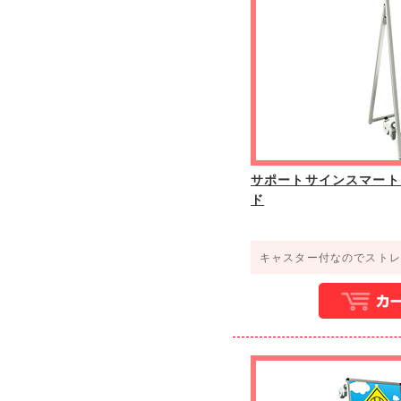
サポートサインスマート
ド
キャスター付なのでストレ