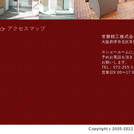
アクセスマップ
常磐精工株式会
大阪府堺市北区常
※ショールームに
予めお電話を頂き
お願いします。
TEL：072-255-1
営業日9:00〜17:
Copyright c 2005-20