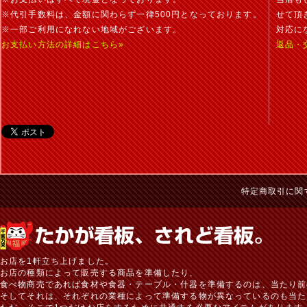
※代引手数料は、金額に関わらず一律500円となっております。
せて頂
※一部ご利用になれない地域がございます。
対応に
お支払い方法の詳細はこちら»
返品・
特定商取引に関
お店を1軒立ち上げました。
お店の種類によって販売する商品を準備したり、
食べ物商売であれば食材や食器・テーブル・什器を準備するのは、当たり前
そしてそれは、それぞれの業種によって準備する物が異なっているのも当た