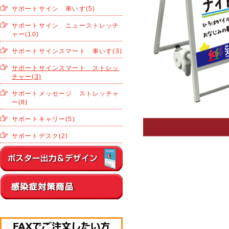
サポートサイン 車いす(5)
サポートサイン ニューストレッチ
ャー(10)
サポートサインスマート 車いす(3)
サポートサインスマート ストレッ
チャー(3)
サポートメッセージ ストレッチャ
ー(8)
サポートキャリー(5)
サポートデスク(2)