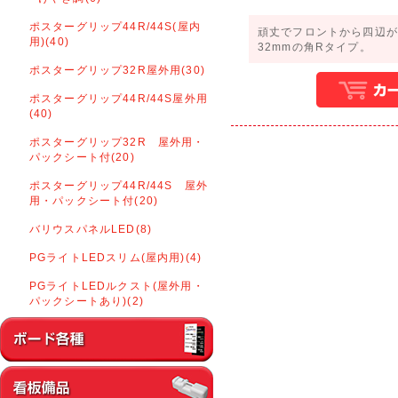
ポスターグリップ44R/44S(屋内
頑丈でフロントから四辺が
用)(40)
32mmの角Rタイプ。
ポスターグリップ32R屋外用(30)
ポスターグリップ44R/44S屋外用
(40)
ポスターグリップ32R 屋外用・
パックシート付(20)
ポスターグリップ44R/44S 屋外
用・パックシート付(20)
バリウスパネルLED(8)
PGライトLEDスリム(屋内用)(4)
PGライトLEDルクスト(屋外用・
パックシートあり)(2)