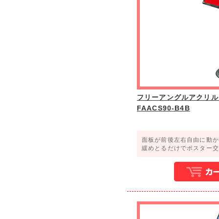
フリーアングルアクリル
FAACS90-B4B
面板が前後左右自由に動か
緩めとるだけでポスター交