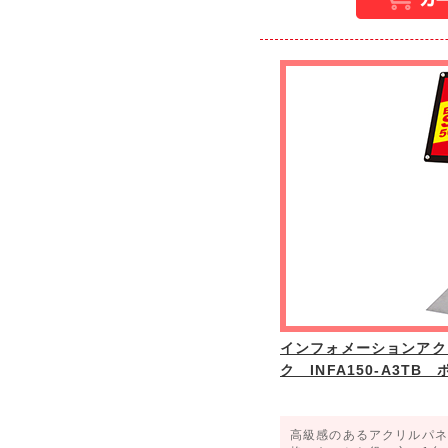
インフォメーションアク
ク INFA150-A3TB
高級感のあるアクリルパネ