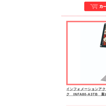
インフォメーションアク
ク INFA80-A3TB 