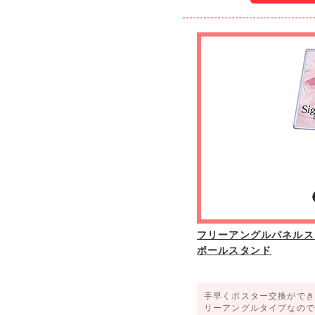
フリーアングルパネルスタ
ポールスタンド
手早くポスター交換ができ
リーアングルタイプなので