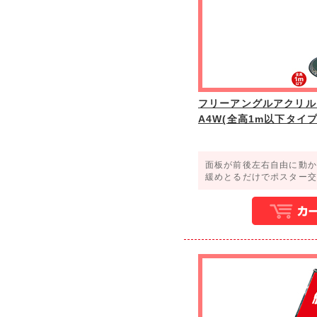
フリーアングルアクリルス
A4W(全高1m以下タイプ
面板が前後左右自由に動か
緩めとるだけでポスター交