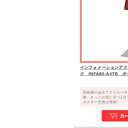
インフォメーションアク
ク INFA80-A4TB
高級感のあるアクリルパネ
格。きっとお役に立つ1台
ポスター交換は簡単!