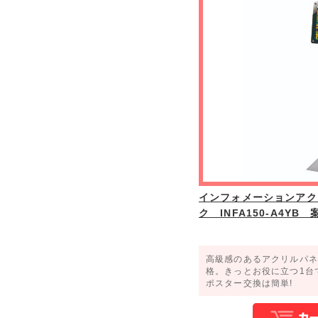
インフォメーションアク
ク INFA150-A4YB
高級感のあるアクリルパネ
格。きっとお役に立つ1台
ポスター交換は簡単!