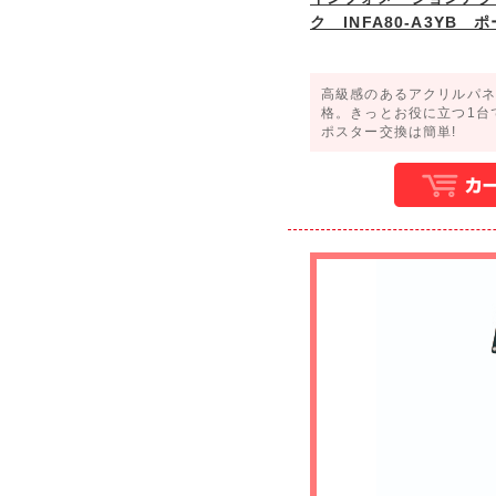
ク INFA80-A3YB
高級感のあるアクリルパネ
格。きっとお役に立つ1台
ポスター交換は簡単!