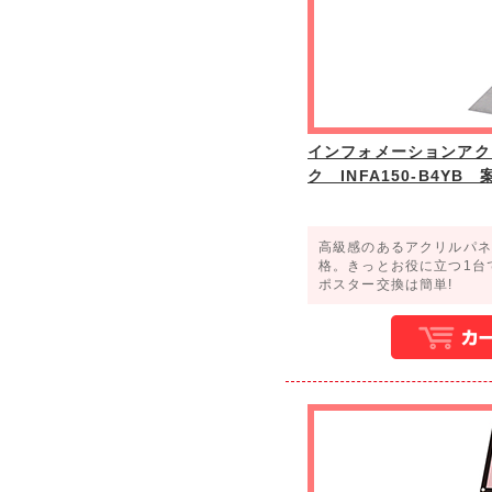
インフォメーションアク
ク INFA150-B4YB
高級感のあるアクリルパネ
格。きっとお役に立つ1台
ポスター交換は簡単!