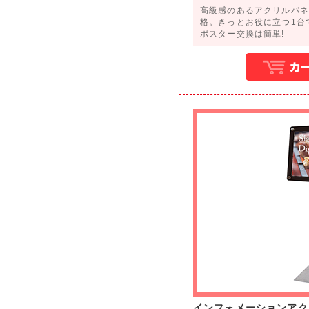
高級感のあるアクリルパネ
格。きっとお役に立つ1台
ポスター交換は簡単!
インフォメーションアク