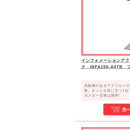
インフォメーションアク
ク INFA150-A4TB
高級感のあるアクリルパネ
格。きっとお役に立つ1台
ポスター交換は簡単!