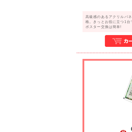
高級感のあるアクリルパネ
格。きっとお役に立つ1台
ポスター交換は簡単!