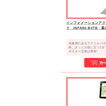
インフォメーションアク
ク INFA80-B4TB 
高級感のあるアクリルパネ
格。きっとお役に立つ1台
ポスター交換は簡単!