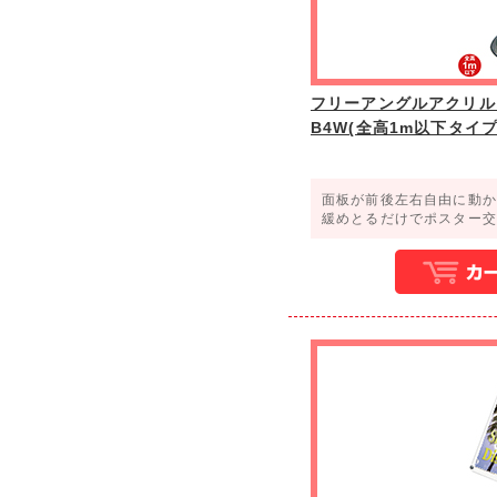
フリーアングルアクリルス
B4W(全高1m以下タイプ
面板が前後左右自由に動か
緩めとるだけでポスター交