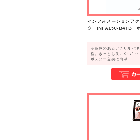
インフォメーションアク
ク INFA150-B4TB
高級感のあるアクリルパネ
格。きっとお役に立つ1台
ポスター交換は簡単!