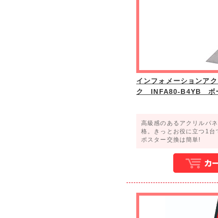
インフォメーションアク
ク INFA80-B4YB 
高級感のあるアクリルパネ
格。きっとお役に立つ1台
ポスター交換は簡単!