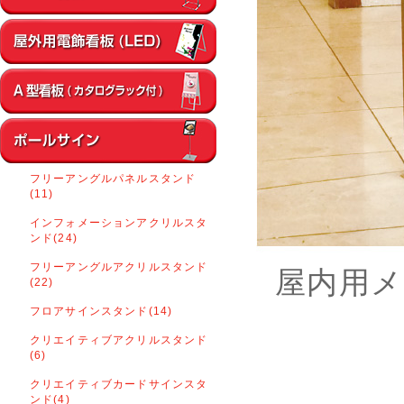
フリーアングルパネルスタンド
(11)
インフォメーションアクリルスタ
ンド(24)
フリーアングルアクリルスタンド
屋内用メ
(22)
フロアサインスタンド(14)
クリエイティブアクリルスタンド
(6)
クリエイティブカードサインスタ
ンド(4)