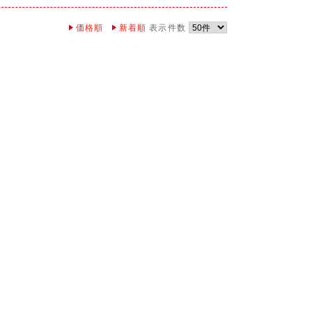
価格順
新着順
表示件数