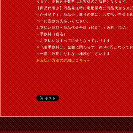
ります。※振込手数料はお客様のご負担となります。
【商品代引き】商品発送時に宅配業者に商品代金を支
引が可能です。商品受け取りの際に、お支払い料金を
バーに直接お支払いください。
お支払い総額＝商品代金合計（税別）＋送料（税込）
＋手数料（税込）
※お支払いはすべて現金となっております。
※代引手数料は、金額に関わらず一律500円となって
※一部ご利用になれない地域がございます。
お支払い方法の詳細はこちら»