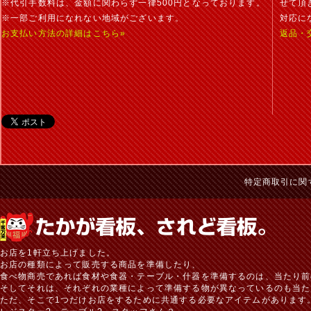
※代引手数料は、金額に関わらず一律500円となっております。
せて頂
※一部ご利用になれない地域がございます。
対応に
お支払い方法の詳細はこちら»
返品・
特定商取引に関
お店を1軒立ち上げました。
お店の種類によって販売する商品を準備したり、
食べ物商売であれば食材や食器・テーブル・什器を準備するのは、当たり前
そしてそれは、それぞれの業種によって準備する物が異なっているのも当た
ただ、そこで1つだけお店をするために共通する必要なアイテムがあります