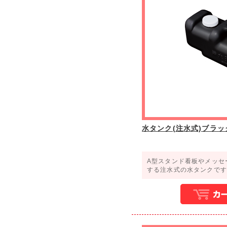
水タンク(注水式)ブラッ
A型スタンド看板やメッセ
する注水式の水タンクです