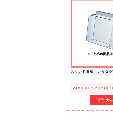
スタンド看板 カタログ
A4サイズのカタログ(冊