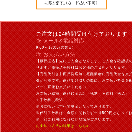
ご注文は24時間受け付けております
メール&電話対応
9:00～17:00(営業日)
お支払い方法
【銀行振込】先にご入金となります。ご入金を確認後
ります。※振込手数料はお客様のご負担となります。
【商品代引き】商品発送時に宅配業者に商品代金を支
引が可能です。商品受け取りの際に、お支払い料金を
バーに直接お支払いください。
お支払い総額＝商品代金合計（税別）＋送料（税込）
＋手数料（税込）
※お支払いはすべて現金となっております。
※代引手数料は、金額に関わらず一律500円となって
※一部ご利用になれない地域がございます。
お支払い方法の詳細はこちら»