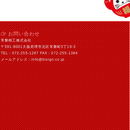
お問い合わせ
常磐精工株式会社
〒591-8001大阪府堺市北区常磐町3丁19-3
TEL：072-255-1287 FAX：072-255-1384
メールアドレス：info@bisign.co.jp