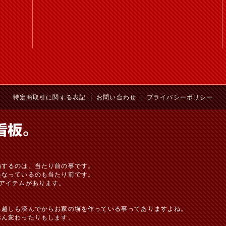
特定商取引に関する表記
|
お問い合わせ
|
プライバシーポリシー
備するのは、当たり前の事です。
異なっているのも当たり前です。
アイテムがあります。
っ越しも済んでからお家の塀を作っている事ってありますよね。
ぶん変わったりもします。