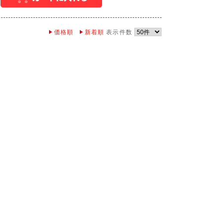
価格順
新着順
表示件数