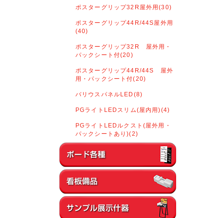
ポスターグリップ32R屋外用(30)
ポスターグリップ44R/44S屋外用
(40)
ポスターグリップ32R 屋外用・
パックシート付(20)
ポスターグリップ44R/44S 屋外
用・パックシート付(20)
バリウスパネルLED(8)
PGライトLEDスリム(屋内用)(4)
PGライトLEDルクスト(屋外用・
パックシートあり)(2)